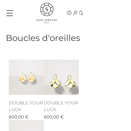
Boucles d'oreilles
DOUBLE YOUR
DOUBLE YOUR
LUCK
LUCK
Prix
Prix
600,00 €
600,00 €